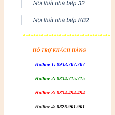
Nội thất nhà bếp 32
Nội thất nhà bếp KB2
**********************************
HỖ TRỢ KHÁCH HÀNG
Hotline 1: 0933.707.707
Hotline 2: 0834.715.715
Hotline 3: 0834.494.494
Hotline 4:
0826.901.901