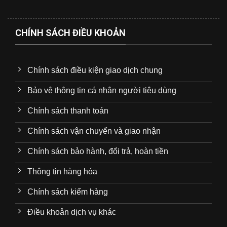
CHÍNH SÁCH ĐIỀU KHOẢN
Chính sách điều kiện giao dịch chung
Bảo vệ thông tin cá nhân người tiêu dùng
Chính sách thanh toán
Chính sách vận chuyển và giao nhận
Chính sách bảo hành, đổi trả, hoàn tiền
Thông tin hàng hóa
Chính sách kiểm hàng
Điều khoản dịch vụ khác