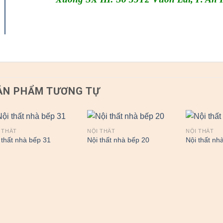
ẢN PHẨM TƯƠNG TỰ
 THẤT
NỘI THẤT
NỘI THẤT
 thất nhà bếp 31
Nội thất nhà bếp 20
Nội thất nh