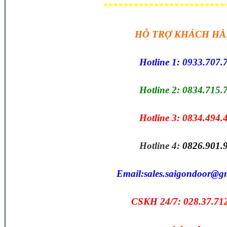
************************
HỖ TRỢ KHÁCH H
Hotline 1: 0933.707.
Hotline 2: 0834.715.
Hotline 3: 0834.494.
Hotline 4:
0826.901.
Email:
sales.saigondoor@g
CSKH 24/7: 028.37.71