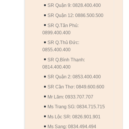
SR Quận 9: 0828.400.400
SR Quận 12: 0886.500.500
SR Q.Tân Phú:
0899.400.400
SR Q.Thủ Đức:
0855.400.400
SR Q.Bình Thạnh:
0814.400.400
SR Quận 2: 0853.400.400
SR Cần Thơ: 0849.600.600
Mr Lãm: 0933.707.707
Ms Trang SG: 0834.715.715
Ms Lộc SR: 0826.901.901
Ms Sang: 0834.494.494