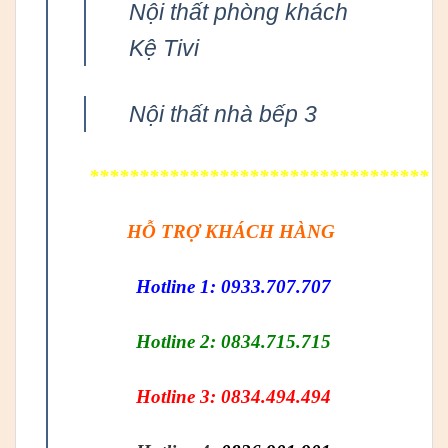
Nội thất phòng khách
Kệ Tivi
Nội thất nhà bếp 3
**********************************
HỖ TRỢ KHÁCH HÀNG
Hotline 1: 0933.707.707
Hotline 2: 0834.715.715
Hotline 3: 0834.494.494