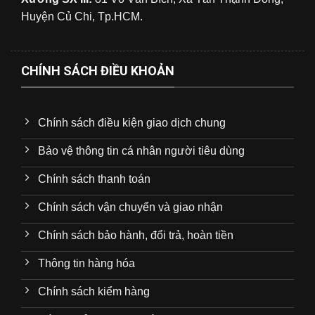
Huyện Củ Chi, Tp.HCM.
CHÍNH SÁCH ĐIỀU KHOẢN
Chính sách điều kiện giao dịch chung
Bảo vệ thông tin cá nhân người tiêu dùng
Chính sách thanh toán
Chính sách vận chuyển và giao nhận
Chính sách bảo hành, đổi trả, hoàn tiền
Thông tin hàng hóa
Chính sách kiểm hàng