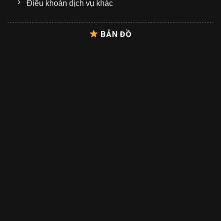
Điều khoản dịch vụ khác
BẢN ĐỒ