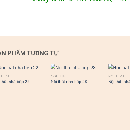
ẢN PHẨM TƯƠNG TỰ
 THẤT
NỘI THẤT
NỘI THẤT
 thất nhà bếp 22
Nội thất nhà bếp 28
Nội thất nh