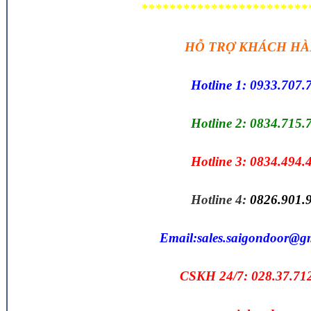
************************
HỖ TRỢ KHÁCH H
Hotline 1: 0933.707.
Hotline 2: 0834.715.
Hotline 3: 0834.494.
Hotline 4:
0826.901.
Email:
sales.saigondoor@g
CSKH 24/7: 028.37.71