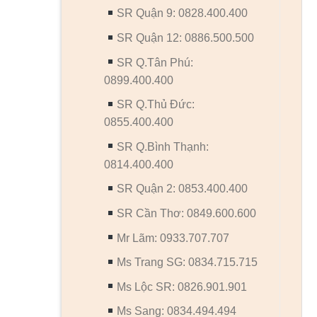
SR Quận 9: 0828.400.400
SR Quận 12: 0886.500.500
SR Q.Tân Phú:
0899.400.400
SR Q.Thủ Đức:
0855.400.400
SR Q.Bình Thạnh:
0814.400.400
SR Quận 2: 0853.400.400
SR Cần Thơ: 0849.600.600
Mr Lãm: 0933.707.707
Ms Trang SG: 0834.715.715
Ms Lộc SR: 0826.901.901
Ms Sang: 0834.494.494