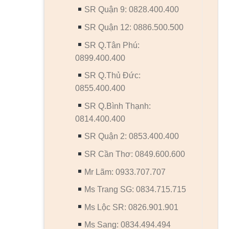
SR Quận 9: 0828.400.400
SR Quận 12: 0886.500.500
SR Q.Tân Phú:
0899.400.400
SR Q.Thủ Đức:
0855.400.400
SR Q.Bình Thạnh:
0814.400.400
SR Quận 2: 0853.400.400
SR Cần Thơ: 0849.600.600
Mr Lãm: 0933.707.707
Ms Trang SG: 0834.715.715
Ms Lộc SR: 0826.901.901
Ms Sang: 0834.494.494