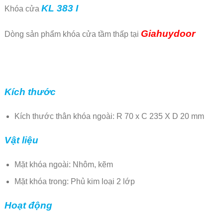
KL 383 I
Khóa cửa
Giahuydoor
Dòng sản phẩm khóa cửa tầm thấp tại
Kích thước
Kích thước thân khóa ngoài: R 70 x C 235 X D 20 mm
Vật liệu
Mặt khóa ngoài: Nhôm, kẽm
Mặt khóa trong: Phủ kim loại 2 lớp
Hoạt động