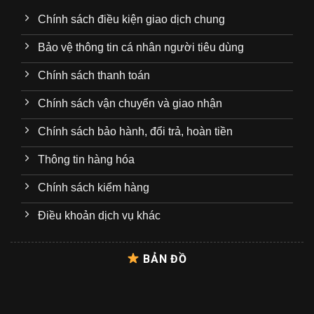
Chính sách điều kiện giao dịch chung
Bảo vệ thông tin cá nhân người tiêu dùng
Chính sách thanh toán
Chính sách vận chuyển và giao nhận
Chính sách bảo hành, đổi trả, hoàn tiền
Thông tin hàng hóa
Chính sách kiểm hàng
Điều khoản dịch vụ khác
BẢN ĐỒ