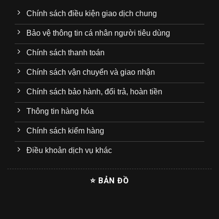
Chính sách điều kiện giao dịch chung
Bảo vệ thông tin cá nhân người tiêu dùng
Chính sách thanh toán
Chính sách vận chuyển và giao nhận
Chính sách bảo hành, đổi trả, hoàn tiền
Thông tin hàng hóa
Chính sách kiểm hàng
Điều khoản dịch vụ khác
⭐ BẢN ĐỒ