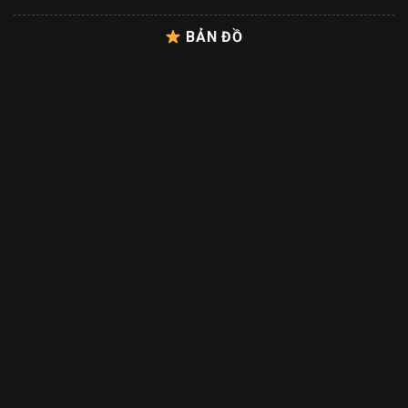
BẢN ĐỒ