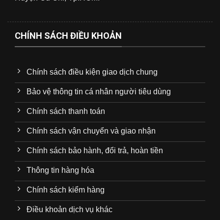
CHÍNH SÁCH ĐIỀU KHOẢN
Chính sách điều kiện giao dịch chung
Bảo vệ thông tin cá nhân người tiêu dùng
Chính sách thanh toán
Chính sách vận chuyển và giao nhận
Chính sách bảo hành, đổi trả, hoàn tiền
Thông tin hàng hóa
Chính sách kiểm hàng
Điều khoản dịch vụ khác