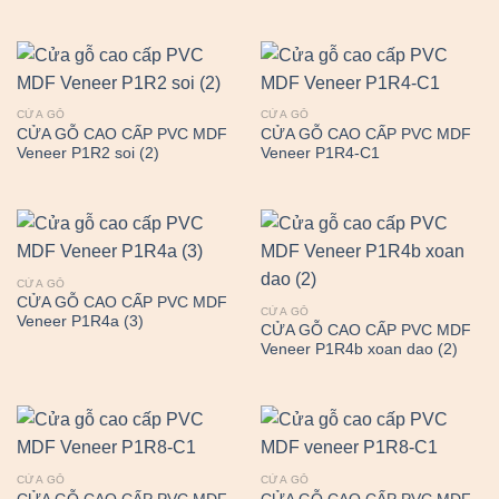
CỬA GỖ
CỬA GỖ
CỬA GỖ CAO CẤP PVC MDF
CỬA GỖ CAO CẤP PVC MDF
Veneer P1R2 soi (2)
Veneer P1R4-C1
CỬA GỖ
CỬA GỖ CAO CẤP PVC MDF
CỬA GỖ
Veneer P1R4a (3)
CỬA GỖ CAO CẤP PVC MDF
Veneer P1R4b xoan dao (2)
CỬA GỖ
CỬA GỖ