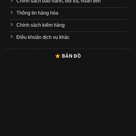
Chính sách bảo hành, đổi trả, hoàn tiền
Thông tin hàng hóa
Chính sách kiểm hàng
Điều khoản dịch vụ khác
BẢN ĐỒ