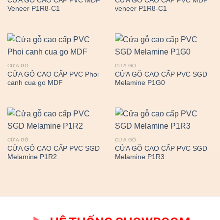
CỬA GỖ CAO CẤP PVC MDF
CỬA GỖ CAO CẤP PVC MDF
Veneer P1R8-C1
veneer P1R8-C1
CỬA GỖ
CỬA GỖ
CỬA GỖ CAO CẤP PVC Phoi
CỬA GỖ CAO CẤP PVC SGD
canh cua go MDF
Melamine P1G0
CỬA GỖ
CỬA GỖ
CỬA GỖ CAO CẤP PVC SGD
CỬA GỖ CAO CẤP PVC SGD
Melamine P1R2
Melamine P1R3