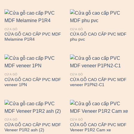
CỬA GỖ
CỬA GỖ
CỬA GỖ CAO CẤP PVC MDF
CỬA GỖ CAO CẤP PVC MDF
Melamine P1R4
phu pvc
CỬA GỖ
CỬA GỖ
CỬA GỖ CAO CẤP PVC MDF
CỬA GỖ CAO CẤP PVC MDF
veneer 1PN
veneer P1PN2-C1
CỬA GỖ
CỬA GỖ
CỬA GỖ CAO CẤP PVC MDF
CỬA GỖ CAO CẤP PVC MDF
Veneer P1R2 ash (2)
Veneer P1R2 Cam xe