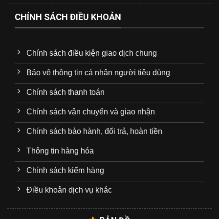
CHÍNH SÁCH ĐIỀU KHOẢN
Chính sách điều kiện giao dịch chung
Bảo vệ thông tin cá nhân người tiêu dùng
Chính sách thanh toán
Chính sách vận chuyển và giao nhận
Chính sách bảo hành, đổi trả, hoàn tiền
Thông tin hàng hóa
Chính sách kiểm hàng
Điều khoản dịch vụ khác