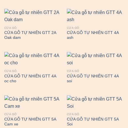
CỬA GỖ
CỬA GỖ
CỬA GỖ TỰ NHIÊN GTT 2A
CỬA GỖ TỰ NHIÊN GTT 4A
Oak dam
ash
CỬA GỖ
CỬA GỖ
CỬA GỖ TỰ NHIÊN GTT 4A
CỬA GỖ TỰ NHIÊN GTT 4A
oc cho
soi
CỬA GỖ
CỬA GỖ
CỬA GỖ TỰ NHIÊN GTT 5A
CỬA GỖ TỰ NHIÊN GTT 5A
Cam xe
Soi