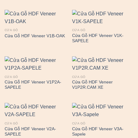
CỬA GỖ
CỬA GỖ
Cửa Gỗ HDF Veneer V1K-
Cửa Gỗ HDF Veneer V1B-OAK
SAPELE
CỬA GỖ
CỬA GỖ
Cửa Gỗ HDF Veneer V1P2A-
Cửa Gỗ HDF Veneer
SAPELE
V1P2R.CAM XE
CỬA GỖ
CỬA GỖ
Cửa Gỗ HDF Veneer V2A-
Cửa Gỗ HDF Veneer V3A-
SAPELE
Sapele