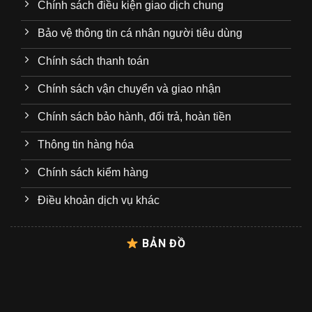
Chính sách điều kiện giao dịch chung
Bảo vệ thông tin cá nhân người tiêu dùng
Chính sách thanh toán
Chính sách vận chuyển và giao nhận
Chính sách bảo hành, đổi trả, hoàn tiền
Thông tin hàng hóa
Chính sách kiểm hàng
Điều khoản dịch vụ khác
BẢN ĐỒ