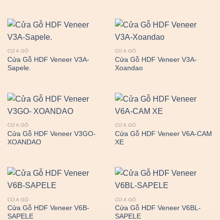
CỬA GỖ
CỬA GỖ
Cửa Gỗ HDF Veneer V3A-
Cửa Gỗ HDF Veneer V3A-
Sapele.
Xoandao
CỬA GỖ
CỬA GỖ
Cửa Gỗ HDF Veneer V3GO-
Cửa Gỗ HDF Veneer V6A-CAM
XOANDAO
XE
CỬA GỖ
CỬA GỖ
Cửa Gỗ HDF Veneer V6B-
Cửa Gỗ HDF Veneer V6BL-
SAPELE
SAPELE