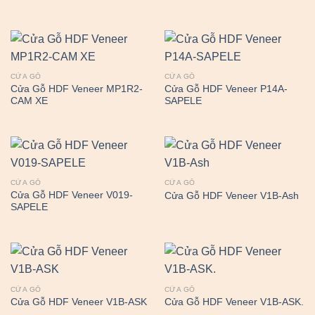
CỬA GỖ
CỬA GỖ
Cửa Gỗ HDF Veneer MP1R2-
Cửa Gỗ HDF Veneer P14A-
CAM XE
SAPELE
CỬA GỖ
CỬA GỖ
Cửa Gỗ HDF Veneer V019-
Cửa Gỗ HDF Veneer V1B-Ash
SAPELE
CỬA GỖ
CỬA GỖ
Cửa Gỗ HDF Veneer V1B-ASK
Cửa Gỗ HDF Veneer V1B-ASK.