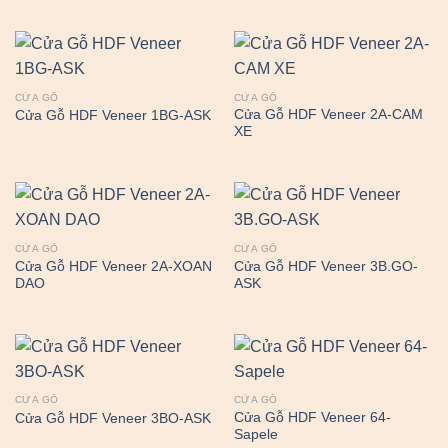
CỬA GỖ
CỬA GỖ
Cửa Gỗ HDF Veneer 2A-CAM
Cửa Gỗ HDF Veneer 1BG-ASK
XE
CỬA GỖ
CỬA GỖ
Cửa Gỗ HDF Veneer 2A-XOAN
Cửa Gỗ HDF Veneer 3B.GO-
DAO
ASK
CỬA GỖ
CỬA GỖ
Cửa Gỗ HDF Veneer 64-
Cửa Gỗ HDF Veneer 3BO-ASK
Sapele