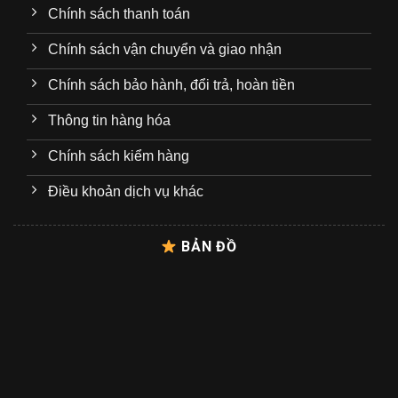
Chính sách thanh toán
Chính sách vận chuyển và giao nhận
Chính sách bảo hành, đổi trả, hoàn tiền
Thông tin hàng hóa
Chính sách kiểm hàng
Điều khoản dịch vụ khác
BẢN ĐỒ