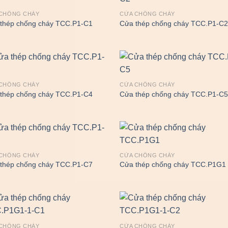
CHỐNG CHÁY
CỬA CHỐNG CHÁY
thép chống cháy TCC.P1-C1
Cửa thép chống cháy TCC.P1-C
CHỐNG CHÁY
CỬA CHỐNG CHÁY
thép chống cháy TCC.P1-C4
Cửa thép chống cháy TCC.P1-C
CHỐNG CHÁY
CỬA CHỐNG CHÁY
thép chống cháy TCC.P1-C7
Cửa thép chống cháy TCC.P1G1
CHỐNG CHÁY
CỬA CHỐNG CHÁY