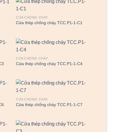
CỬA CHỐNG CHÁY
Cửa thép chống cháy TCC.P1-1-C1
CỬA CHỐNG CHÁY
C3
Cửa thép chống cháy TCC.P1-1-C4
CỬA CHỐNG CHÁY
C6
Cửa thép chống cháy TCC.P1-1-C7