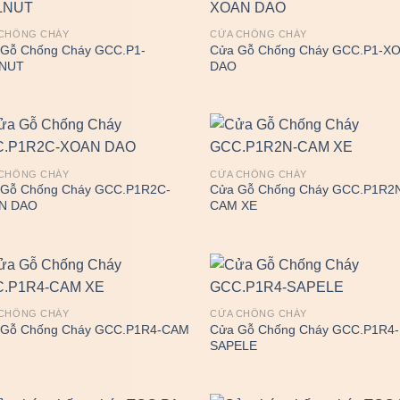
CHỐNG CHÁY
CỬA CHỐNG CHÁY
Gỗ Chống Cháy GCC.P1-
Cửa Gỗ Chống Cháy GCC.P1-X
NUT
DAO
CHỐNG CHÁY
CỬA CHỐNG CHÁY
 Gỗ Chống Cháy GCC.P1R2C-
Cửa Gỗ Chống Cháy GCC.P1R2
N DAO
CAM XE
CHỐNG CHÁY
CỬA CHỐNG CHÁY
 Gỗ Chống Cháy GCC.P1R4-CAM
Cửa Gỗ Chống Cháy GCC.P1R4-
SAPELE