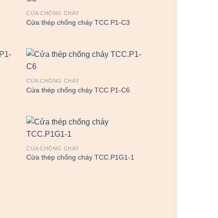
CỬA CHỐNG CHÁY
2
Cửa thép chống cháy TCC.P1-C3
CỬA CHỐNG CHÁY
5
Cửa thép chống cháy TCC.P1-C6
CỬA CHỐNG CHÁY
Cửa thép chống cháy TCC.P1G1-1