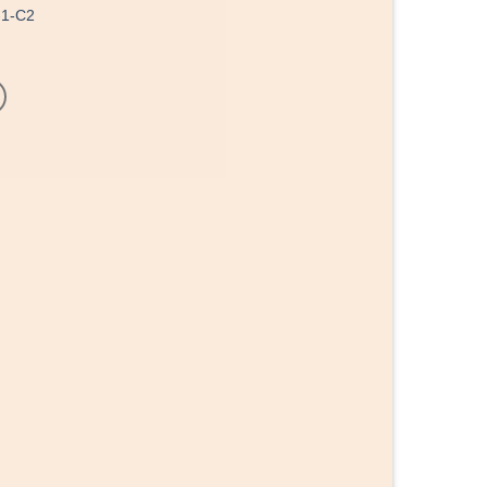
-1-C2