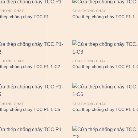
CHỐNG CHÁY
CỬA CHỐNG CHÁY
thép chống cháy TCC.P1
Cửa thép chống cháy TCC.P1-1
CHỐNG CHÁY
CỬA CHỐNG CHÁY
thép chống cháy TCC.P1-1-C2
Cửa thép chống cháy TCC.P1-1-
CHỐNG CHÁY
CỬA CHỐNG CHÁY
thép chống cháy TCC.P1-1-C5
Cửa thép chống cháy TCC.P1-1-