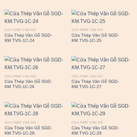
CỬA THÉP VÂN GỖ
CỬA THÉP VÂN GỖ
Cửa Thép Vân Gỗ SGD-
Cửa Thép Vân Gỗ SGD-
KM.TVG-1C-24
KM.TVG-1C-25
CỬA THÉP VÂN GỖ
CỬA THÉP VÂN GỖ
Cửa Thép Vân Gỗ SGD-
Cửa Thép Vân Gỗ SGD-
KM.TVG-1C-26
KM.TVG-1C-27
CỬA THÉP VÂN GỖ
CỬA THÉP VÂN GỖ
Cửa Thép Vân Gỗ SGD-
Cửa Thép Vân Gỗ SGD-
KM.TVG-1C-28
KM.TVG-1C-29