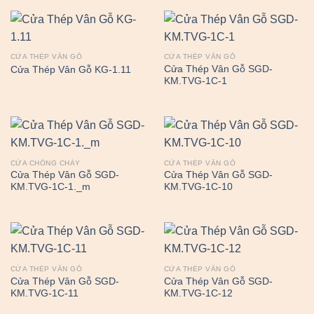
CỬA THÉP VÂN GỖ
CỬA THÉP VÂN GỖ
Cửa Thép Vân Gỗ SGD-
Cửa Thép Vân Gỗ KG-1.11
KM.TVG-1C-1
CỬA CHỐNG CHÁY
CỬA THÉP VÂN GỖ
Cửa Thép Vân Gỗ SGD-
Cửa Thép Vân Gỗ SGD-
KM.TVG-1C-1._m
KM.TVG-1C-10
CỬA THÉP VÂN GỖ
CỬA THÉP VÂN GỖ
Cửa Thép Vân Gỗ SGD-
Cửa Thép Vân Gỗ SGD-
KM.TVG-1C-11
KM.TVG-1C-12