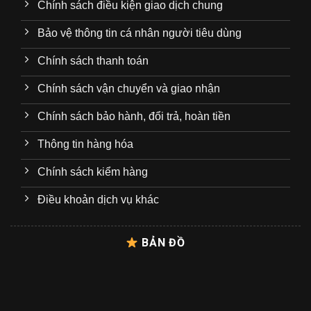
Chính sách điều kiện giao dịch chung
Bảo vệ thông tin cá nhân người tiêu dùng
Chính sách thanh toán
Chính sách vận chuyển và giao nhận
Chính sách bảo hành, đổi trả, hoàn tiền
Thông tin hàng hóa
Chính sách kiểm hàng
Điều khoản dịch vụ khác
BẢN ĐỒ