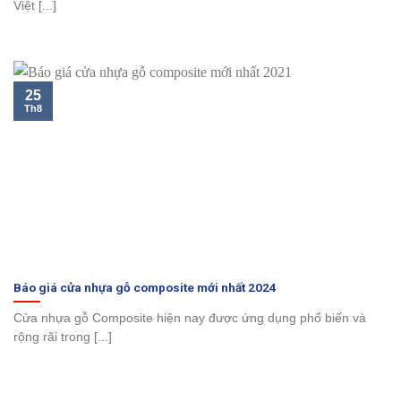
Việt [...]
25
Th8
Báo giá cửa nhựa gỗ composite mới nhất 2024
Cửa nhựa gỗ Composite hiện nay được ứng dụng phổ biến và
rộng rãi trong [...]