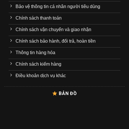
Bảo vệ thông tin cá nhân người tiêu dùng
Chính sách thanh toán
Chính sách vận chuyển và giao nhận
Chính sách bảo hành, đổi trả, hoàn tiền
Thông tin hàng hóa
Chính sách kiểm hàng
Điều khoản dịch vụ khác
BẢN ĐỒ