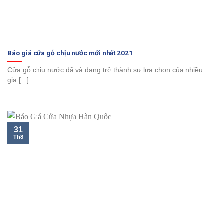
Báo giá cửa gỗ chịu nước mới nhất 2021
Cửa gỗ chịu nước đã và đang trở thành sự lựa chọn của nhiều
gia [...]
31
Th8