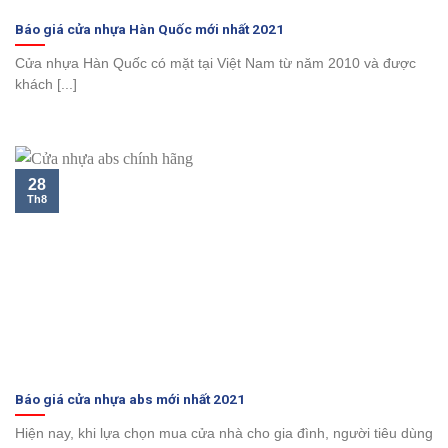
Báo giá cửa nhựa Hàn Quốc mới nhất 2021
Cửa nhựa Hàn Quốc có mặt tại Việt Nam từ năm 2010 và được
khách [...]
28
Th8
Báo giá cửa nhựa abs mới nhất 2021
Hiện nay, khi lựa chọn mua cửa nhà cho gia đình, người tiêu dùng