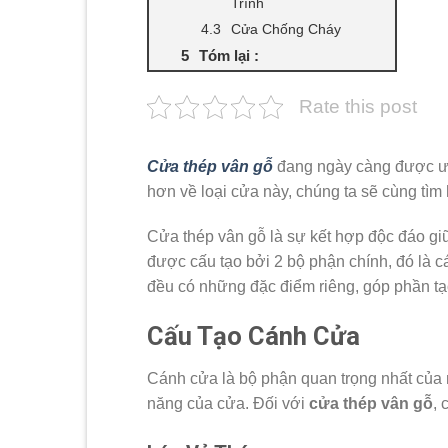
Trình
Cửa Chống Cháy
Tóm lại :
Rate this post
Cửa thép vân gỗ
đang ngày càng được ưa 
hơn về loại cửa này, chúng ta sẽ cùng tìm 
Cửa thép vân gỗ là sự kết hợp độc đáo gi
được cấu tạo bởi 2 bộ phận chính, đó là 
đều có những đặc điểm riêng, góp phần t
Cấu Tạo Cánh Cửa
Cánh cửa là bộ phận quan trọng nhất của 
năng của cửa. Đối với
cửa thép vân gỗ
,