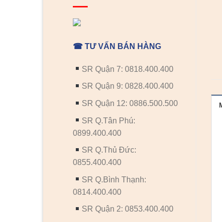
☎ TƯ VẤN BÁN HÀNG
SR Quận 7: 0818.400.400
SR Quận 9: 0828.400.400
SR Quận 12: 0886.500.500
SR Q.Tân Phú:
0899.400.400
SR Q.Thủ Đức:
0855.400.400
SR Q.Bình Thạnh:
0814.400.400
SR Quận 2: 0853.400.400