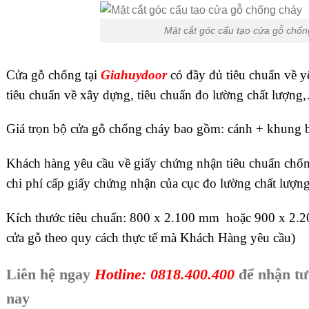
Mặt cắt góc cấu tạo cửa gỗ chốn
Cửa gỗ chống tại
Giahuydoor
có đầy đủ tiêu chuẩn về y
tiêu chuẩn về xây dựng, tiêu chuẩn đo lường chất lượng
Giá trọn bộ cửa gỗ chống cháy bao gồm: cánh + khung b
Khách hàng yêu cầu về giấy chứng nhận tiêu chuẩn chốn
chi phí cấp giấy chứng nhận của cục đo lường chất lượ
Kích thước tiêu chuẩn: 800 x 2.100 mm hoặc 900 x 2.
cửa gỗ theo quy cách thực tế mà Khách Hàng yêu cầu)
Liên hệ ngay
Hotline: 0818.400.400
để nhận tư
nay