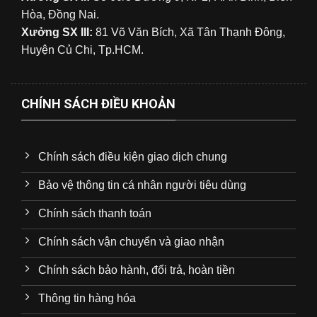
Hòa, Đồng Nai.
Xưởng SX III:
81 Võ Văn Bích, Xã Tân Thạnh Đông,
Huyện Củ Chi, Tp.HCM.
CHÍNH SÁCH ĐIỀU KHOẢN
Chính sách điều kiện giao dịch chung
Bảo vệ thông tin cá nhân người tiêu dùng
Chính sách thanh toán
Chính sách vận chuyển và giao nhận
Chính sách bảo hành, đổi trả, hoàn tiền
Thông tin hàng hóa