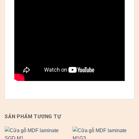
SẢN PHẨM TƯƠNG TỰ