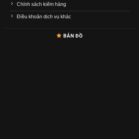
Chính sách kiểm hàng
Điều khoản dịch vụ khác
BẢN ĐỒ