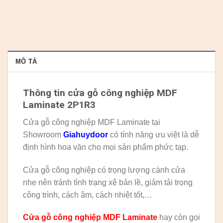
MÔ TẢ
Thông tin cửa gỗ công nghiệp MDF
Laminate 2P1R3
Cửa gỗ công nghiệp MDF Laminate tại
Showroom
Giahuydoor
có tính năng ưu việt là dễ
định hình hoa văn cho mọi sản phẩm phức tạp.
Cửa gỗ công nghiệp có trọng lượng cánh cửa
nhẹ nên tránh tình trạng xệ bản lề, giảm tải trọng
công trình, cách âm, cách nhiệt tốt,…
Cửa gỗ công nghiệp MDF Laminate
hay còn gọi