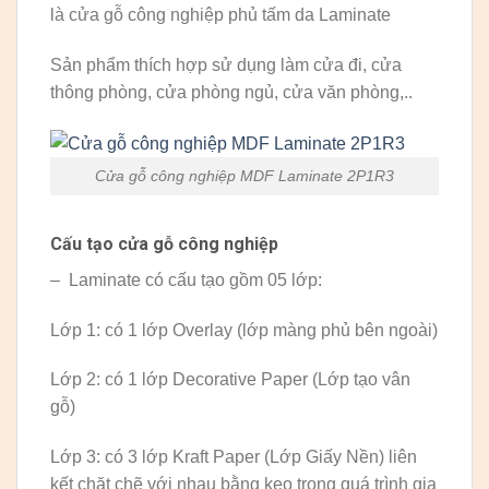
là cửa gỗ công nghiệp phủ tấm da Laminate
Sản phẩm thích hợp sử dụng làm cửa đi, cửa
thông phòng, cửa phòng ngủ, cửa văn phòng,..
Cửa gỗ công nghiệp MDF Laminate 2P1R3
Cấu tạo cửa gỗ công nghiệp
– Laminate có cấu tạo gồm 05 lớp:
Lớp 1: có 1 lớp Overlay (lớp màng phủ bên ngoài)
Lớp 2: có 1 lớp Decorative Paper (Lớp tạo vân
gỗ)
Lớp 3: có 3 lớp Kraft Paper (Lớp Giấy Nền) liên
kết chặt chẽ với nhau bằng keo trong quá trình gia