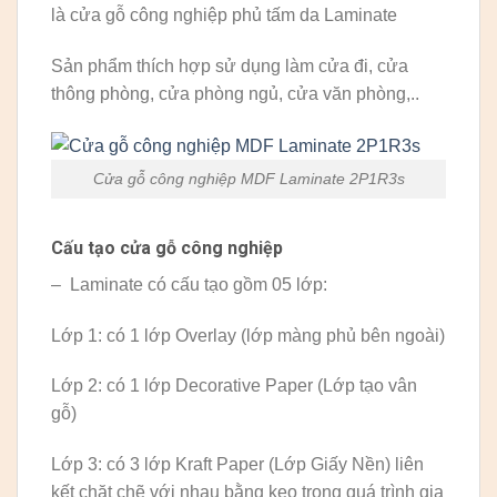
là cửa gỗ công nghiệp phủ tấm da Laminate
Sản phẩm thích hợp sử dụng làm cửa đi, cửa
thông phòng, cửa phòng ngủ, cửa văn phòng,..
Cửa gỗ công nghiệp MDF Laminate 2P1R3s
Cấu tạo cửa gỗ công nghiệp
– Laminate có cấu tạo gồm 05 lớp:
Lớp 1: có 1 lớp Overlay (lớp màng phủ bên ngoài)
Lớp 2: có 1 lớp Decorative Paper (Lớp tạo vân
gỗ)
Lớp 3: có 3 lớp Kraft Paper (Lớp Giấy Nền) liên
kết chặt chẽ với nhau bằng keo trong quá trình gia