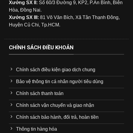
Xưởng SX II:
Số 60/3 Đường 9, KP2, P.An Bình, Biên
Hòa, Đồng Nai.
Xưởng SX III:
81 Võ Văn Bích, Xã Tân Thạnh Đông,
Huyện Củ Chi, Tp.HCM.
CHÍNH SÁCH ĐIỀU KHOẢN
Chính sách điều kiện giao dịch chung
Bảo vệ thông tin cá nhân người tiêu dùng
Chính sách thanh toán
Chính sách vận chuyển và giao nhận
Chính sách bảo hành, đổi trả, hoàn tiền
Thông tin hàng hóa