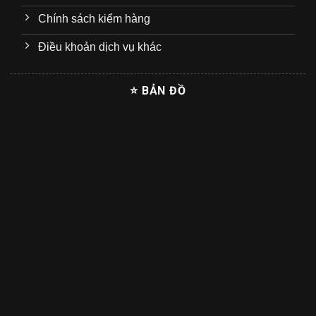
Chính sách kiểm hàng
Điều khoản dịch vụ khác
⭐ BẢN ĐỒ