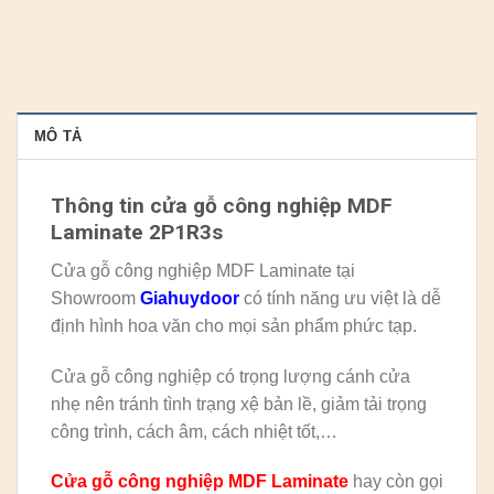
MÔ TẢ
Thông tin cửa gỗ công nghiệp MDF
Laminate 2P1R3s
Cửa gỗ công nghiệp MDF Laminate tại
Showroom
Giahuydoor
có tính năng ưu việt là dễ
định hình hoa văn cho mọi sản phẩm phức tạp.
Cửa gỗ công nghiệp có trọng lượng cánh cửa
nhẹ nên tránh tình trạng xệ bản lề, giảm tải trọng
công trình, cách âm, cách nhiệt tốt,…
Cửa gỗ công nghiệp MDF Laminate
hay còn gọi