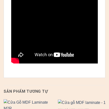
SẢN PHẨM TƯƠNG TỰ