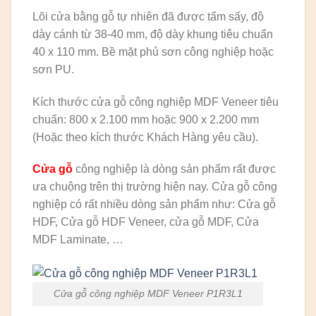
Lõi cửa bằng gỗ tự nhiên đã được tẩm sấy, độ
dày cánh từ 38-40 mm, độ dày khung tiêu chuẩn
40 x 110 mm. Bề mặt phủ sơn công nghiệp hoặc
sơn PU.
Kích thước cửa gỗ công nghiệp MDF Veneer tiêu
chuẩn: 800 x 2.100 mm hoặc 900 x 2.200 mm
(Hoặc theo kích thước Khách Hàng yêu cầu).
Cửa gỗ
công nghiệp là dòng sản phẩm rất được
ưa chuộng trên thị trường hiện nay. Cửa gỗ công
nghiệp có rất nhiều dòng sản phẩm như: Cửa gỗ
HDF, Cửa gỗ HDF Veneer, cửa gỗ MDF, Cửa
MDF Laminate, …
Cửa gỗ công nghiệp MDF Veneer P1R3L1