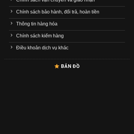
Chính sách bảo hành, đổi trả, hoàn tiền
Thông tin hàng hóa
Chính sách kiểm hàng
Điều khoản dịch vụ khác
BẢN ĐỒ