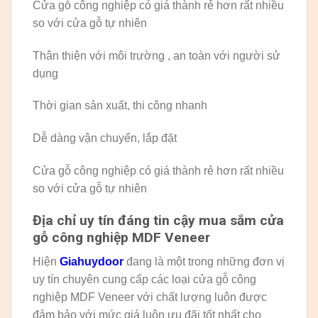
Cửa gỗ công nghiệp có giá thành rẻ hơn rất nhiều
so với cửa gỗ tự nhiên
Thân thiện với môi trường , an toàn với người sử
dụng
Thời gian sản xuất, thi công nhanh
Dễ dàng vận chuyển, lắp đặt
Cửa gỗ công nghiệp có giá thành rẻ hơn rất nhiều
so với cửa gỗ tự nhiên
Địa chỉ uy tín đáng tin cậy mua sắm cửa
gỗ công nghiệp MDF Veneer
Hiện
Giahuydoor
đang là một trong những đơn vị
uy tín chuyên cung cấp các loại cửa gỗ công
nghiệp MDF Veneer với chất lượng luôn được
đảm bảo với mức giá luôn ưu đãi tốt nhất cho