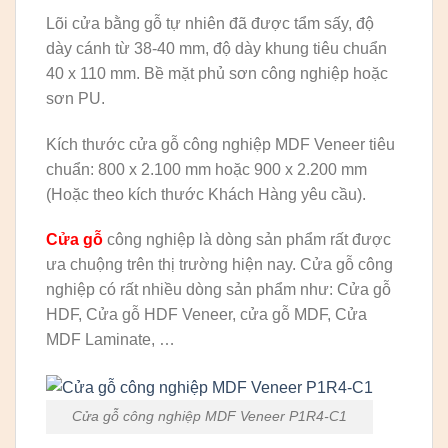
Lõi cửa bằng gỗ tự nhiên đã được tẩm sấy, độ
dày cánh từ 38-40 mm, độ dày khung tiêu chuẩn
40 x 110 mm. Bề mặt phủ sơn công nghiệp hoặc
sơn PU.
Kích thước cửa gỗ công nghiệp MDF Veneer tiêu
chuẩn: 800 x 2.100 mm hoặc 900 x 2.200 mm
(Hoặc theo kích thước Khách Hàng yêu cầu).
Cửa gỗ
công nghiệp là dòng sản phẩm rất được
ưa chuộng trên thị trường hiện nay. Cửa gỗ công
nghiệp có rất nhiều dòng sản phẩm như: Cửa gỗ
HDF, Cửa gỗ HDF Veneer, cửa gỗ MDF, Cửa
MDF Laminate, …
Cửa gỗ công nghiệp MDF Veneer P1R4-C1