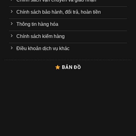
Chính sách bảo hành, đổi trả, hoàn tiền
Thông tin hàng hóa
Chính sách kiểm hàng
Điều khoản dịch vụ khác
BẢN ĐỒ