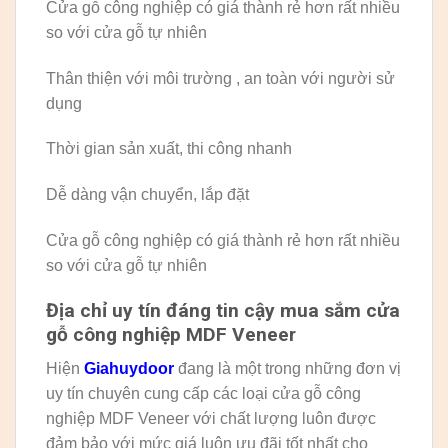
Cửa gỗ công nghiệp có giá thành rẻ hơn rất nhiều
so với cửa gỗ tự nhiên
Thân thiện với môi trường , an toàn với người sử
dụng
Thời gian sản xuất, thi công nhanh
Dễ dàng vận chuyển, lắp đặt
Cửa gỗ công nghiệp có giá thành rẻ hơn rất nhiều
so với cửa gỗ tự nhiên
Địa chỉ uy tín đáng tin cậy mua sắm cửa
gỗ công nghiệp MDF Veneer
Hiện
Giahuydoor
đang là một trong những đơn vị
uy tín chuyên cung cấp các loại cửa gỗ công
nghiệp MDF Veneer với chất lượng luôn được
đảm bảo với mức giá luôn ưu đãi tốt nhất cho