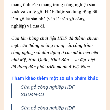
mang tính cách mạng trong công nghiệp sản
xuất và xử lý gỗ. HDF được sử dụng rộng rãi
làm gỗ lát sàn nhà (ván lát sàn gỗ công
nghiệp) và cửa đi.
Cửa làm bằng chất liệu HDF đã thành chuẩn
mực
cửa thông phòng
trong các công trình
công nghiệp và dân dụng ở các nước tiên tiến
như Mỹ, Hàn Quốc, Nhật Bản… và đặc biệt
đã đang dần phát triển mạnh ở Việt Nam.
Tham khảo thêm một số sản phẩm khác
Cửa gỗ công nghiệp HDF
SGD4N-C1
Cửa gỗ công nghiệp HDF