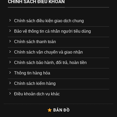
CHÍNH SÁCH ĐIỀU KHOẢN
Chính sách điều kiện giao dịch chung
Bảo vệ thông tin cá nhân người tiêu dùng
Chính sách thanh toán
Chính sách vận chuyển và giao nhận
Chính sách bảo hành, đổi trả, hoàn tiền
Thông tin hàng hóa
Chính sách kiểm hàng
Điều khoản dịch vụ khác
BẢN ĐỒ