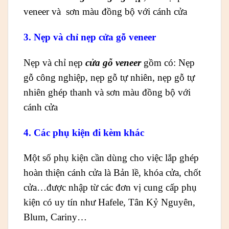
veneer và sơn màu đồng bộ với cánh cửa
3. Nẹp và chỉ nẹp cửa gỗ veneer
Nẹp và chỉ nẹp
cửa gỗ veneer
gồm có: Nẹp
gỗ công nghiệp, nẹp gỗ tự nhiên, nẹp gỗ tự
nhiên ghép thanh và sơn màu đồng bộ với
cánh cửa
4. Các phụ kiện đi kèm khác
Một số phụ kiện cần dùng cho việc lắp ghép
hoàn thiện cánh cửa là Bản lề, khóa cửa, chốt
cửa…được nhập từ các đơn vị cung cấp phụ
kiện có uy tín như Hafele, Tân Kỷ Nguyên,
Blum, Cariny…