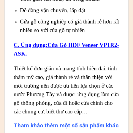
Dễ dàng vận chuyển, lắp đặt
Cửa gỗ công nghiệp có giá thành rẻ hơn rất
nhiều so với cửa gỗ tự nhiên
C. Ứng dụng:Cửa Gỗ HDF Veneer VP1R2-
ASK.
Thiết kế đơn giản và mang tính hiện đại, tính
thẩm mỹ cao, giá thành rẻ và thân thiện với
môi trường nên được ưu tiên lựa chọn ở các
nước Phương Tây và được ứng dụng làm cửa
gỗ thông phòng, cửa đi hoặc cửa chính cho
các chung cư, biệt thự cao cấp…
Tham khảo thêm một số sản phẩm khác