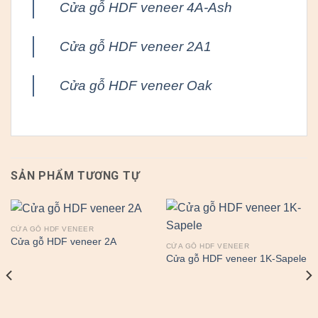
Cửa gỗ HDF veneer 4A-Ash
Cửa gỗ HDF veneer 2A1
Cửa gỗ HDF veneer Oak
SẢN PHẨM TƯƠNG TỰ
CỬA GỖ HDF VENEER
Cửa gỗ HDF veneer 2A
CỬA GỖ HDF VENEER
Cửa gỗ HDF veneer 1K-Sapele