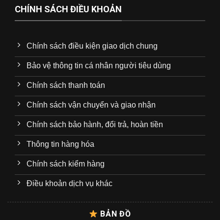
CHÍNH SÁCH ĐIỀU KHOẢN
Chính sách điều kiện giao dịch chung
Bảo vệ thông tin cá nhân người tiêu dùng
Chính sách thanh toán
Chính sách vận chuyển và giao nhận
Chính sách bảo hành, đổi trả, hoàn tiền
Thông tin hàng hóa
Chính sách kiểm hàng
Điều khoản dịch vụ khác
BẢN ĐỒ