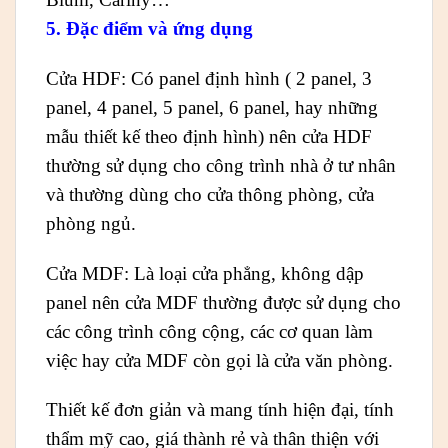
5. Đặc điểm và ứng dụng
Cửa HDF: Có panel định hình ( 2 panel, 3
panel, 4 panel, 5 panel, 6 panel, hay những
mẫu thiết kế theo định hình) nên cửa HDF
thường sử dụng cho công trình nhà ở tư nhân
và thường dùng cho cửa thông phòng, cửa
phòng ngủ.
Cửa MDF: Là loại cửa phẳng, không dập
panel nên cửa MDF thường được sử dụng cho
các công trình công cộng, các cơ quan làm
việc hay cửa MDF còn gọi là cửa văn phòng.
Thiết kế đơn giản và mang tính hiện đại, tính
thẩm mỹ cao, giá thành rẻ và thân thiện với