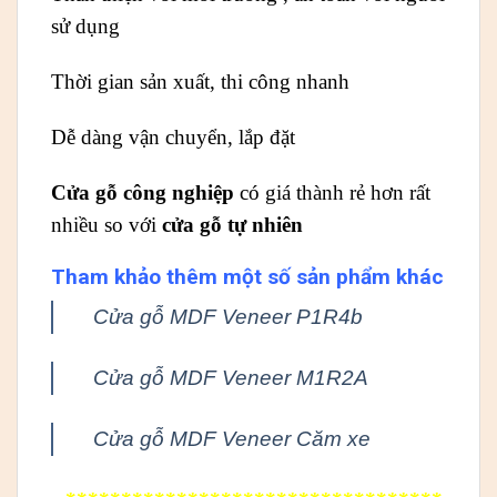
sử dụng
Thời gian sản xuất, thi công nhanh
Dễ dàng vận chuyển, lắp đặt
Cửa gỗ công nghiệp
có giá thành rẻ hơn rất
nhiều so với
cửa gỗ tự nhiên
Tham khảo thêm một số sản phẩm khác
Cửa gỗ MDF Veneer P1R4b
Cửa gỗ MDF Veneer M1R2A
Cửa gỗ MDF Veneer Căm xe