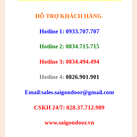
**********************************
HỖ TRỢ KHÁCH HÀNG
Hotline 1: 0933.707.707
Hotline 2: 0834.715.715
Hotline 3: 0834.494.494
Hotline 4:
0826.901.901
Email:
sales.saigondoor@gmail.com
CSKH 24/7: 028.37.712.989
www.saigondoor.vn