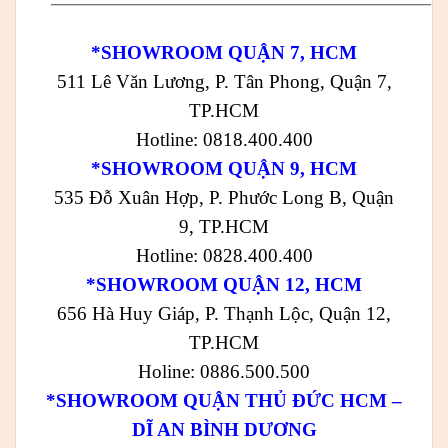
————————————————————
*SHOWROOM QUẬN 7, HCM
511 Lê Văn Lương, P. Tân Phong, Quận 7,
TP.HCM
Hotline: 0818.400.400
*SHOWROOM QUẬN 9, HCM
535 Đỗ Xuân Hợp, P. Phước Long B, Quận
9, TP.HCM
Hotline: 0828.400.400
*SHOWROOM QUẬN 12, HCM
656 Hà Huy Giáp, P. Thạnh Lộc, Quận 12,
TP.HCM
Holine: 0886.500.500
*SHOWROOM QUẬN THỦ ĐỨC HCM –
DĨ AN BÌNH DƯƠNG