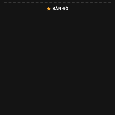
BẢN ĐỒ