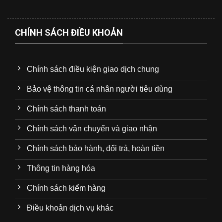
CHÍNH SÁCH ĐIỀU KHOẢN
Chính sách điều kiện giao dịch chung
Bảo vệ thông tin cá nhân người tiêu dùng
Chính sách thanh toán
Chính sách vận chuyển và giao nhận
Chính sách bảo hành, đổi trả, hoàn tiền
Thông tin hàng hóa
Chính sách kiểm hàng
Điều khoản dịch vụ khác