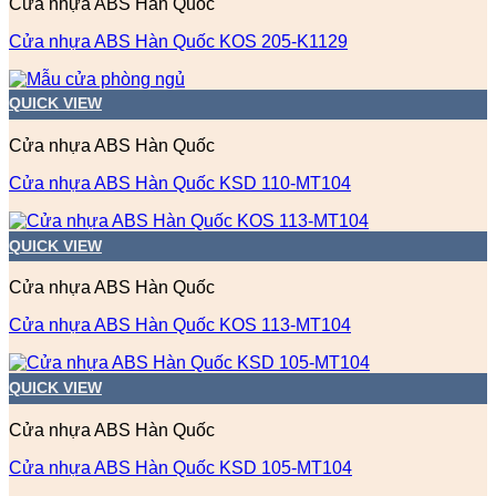
Cửa nhựa ABS Hàn Quốc
Cửa nhựa ABS Hàn Quốc KOS 205-K1129
QUICK VIEW
Cửa nhựa ABS Hàn Quốc
Cửa nhựa ABS Hàn Quốc KSD 110-MT104
QUICK VIEW
Cửa nhựa ABS Hàn Quốc
Cửa nhựa ABS Hàn Quốc KOS 113-MT104
QUICK VIEW
Cửa nhựa ABS Hàn Quốc
Cửa nhựa ABS Hàn Quốc KSD 105-MT104