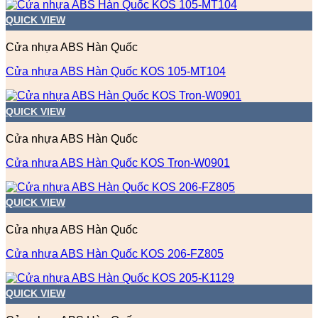
QUICK VIEW
Cửa nhựa ABS Hàn Quốc
Cửa nhựa ABS Hàn Quốc KOS 105-MT104
QUICK VIEW
Cửa nhựa ABS Hàn Quốc
Cửa nhựa ABS Hàn Quốc KOS Tron-W0901
QUICK VIEW
Cửa nhựa ABS Hàn Quốc
Cửa nhựa ABS Hàn Quốc KOS 206-FZ805
QUICK VIEW