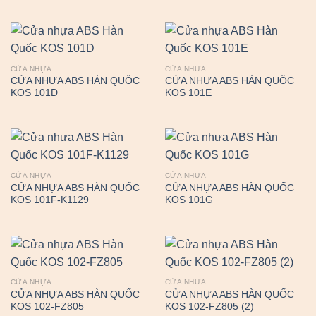
CỬA NHỰA
CỬA NHỰA
CỬA NHỰA ABS HÀN QUỐC
CỬA NHỰA ABS HÀN QUỐC
KOS 101D
KOS 101E
CỬA NHỰA
CỬA NHỰA
CỬA NHỰA ABS HÀN QUỐC
CỬA NHỰA ABS HÀN QUỐC
KOS 101F-K1129
KOS 101G
CỬA NHỰA
CỬA NHỰA
CỬA NHỰA ABS HÀN QUỐC
CỬA NHỰA ABS HÀN QUỐC
KOS 102-FZ805
KOS 102-FZ805 (2)