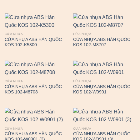
CỬA NHỰA
CỬA NHỰA
CỬA NHỰA ABS HÀN QUỐC
CỬA NHỰA ABS HÀN QUỐC
KOS 102-K5300
KOS 102-M8707
CỬA NHỰA
CỬA NHỰA
CỬA NHỰA ABS HÀN QUỐC
CỬA NHỰA ABS HÀN QUỐC
KOS 102-M8708
KOS 102-W0901
CỬA NHỰA
CỬA NHỰA
CỬA NHỰA ABS HÀN QUỐC
CỬA NHỰA ABS HÀN QUỐC
KOS 102-W0901 (2)
KOS 102-W0901 (3)