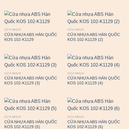
CỬA NHỰA
CỬA NHỰA
CỬA NHỰA ABS HÀN QUỐC
CỬA NHỰA ABS HÀN QUỐC
KOS 102-K1129
KOS 102-K1129 (2)
CỬA NHỰA
CỬA NHỰA
CỬA NHỰA ABS HÀN QUỐC
CỬA NHỰA ABS HÀN QUỐC
KOS 102-K1129 (3)
KOS 102-K1129 (4)
CỬA NHỰA
CỬA NHỰA
CỬA NHỰA ABS HÀN QUỐC
CỬA NHỰA ABS HÀN QUỐC
KOS 102-K1129 (5)
KOS 102-K1129 (6)