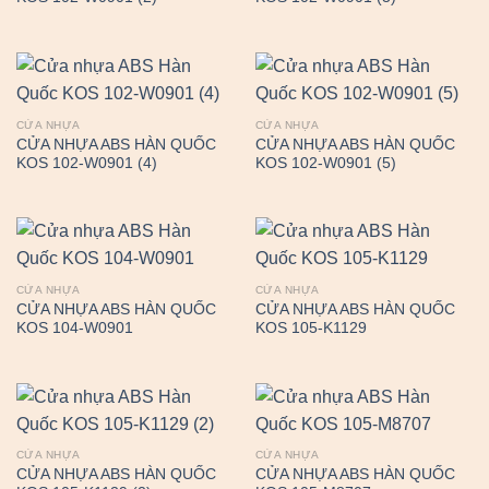
CỬA NHỰA
CỬA NHỰA
CỬA NHỰA ABS HÀN QUỐC
CỬA NHỰA ABS HÀN QUỐC
KOS 102-W0901 (4)
KOS 102-W0901 (5)
CỬA NHỰA
CỬA NHỰA
CỬA NHỰA ABS HÀN QUỐC
CỬA NHỰA ABS HÀN QUỐC
KOS 104-W0901
KOS 105-K1129
CỬA NHỰA
CỬA NHỰA
CỬA NHỰA ABS HÀN QUỐC
CỬA NHỰA ABS HÀN QUỐC