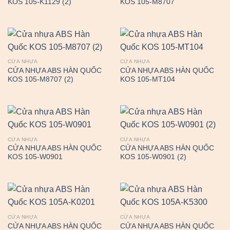
KOS 105-K1129 (2)
KOS 105-M8707
CỬA NHỰA
CỬA NHỰA
CỬA NHỰA ABS HÀN QUỐC
CỬA NHỰA ABS HÀN QUỐC
KOS 105-M8707 (2)
KOS 105-MT104
CỬA NHỰA
CỬA NHỰA
CỬA NHỰA ABS HÀN QUỐC
CỬA NHỰA ABS HÀN QUỐC
KOS 105-W0901
KOS 105-W0901 (2)
CỬA NHỰA
CỬA NHỰA
CỬA NHỰA ABS HÀN QUỐC
CỬA NHỰA ABS HÀN QUỐC