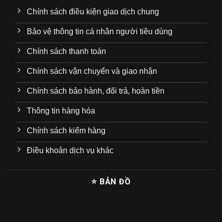
Chính sách điều kiện giao dịch chung
Bảo vệ thông tin cá nhân người tiêu dùng
Chính sách thanh toán
Chính sách vận chuyển và giao nhận
Chính sách bảo hành, đổi trả, hoàn tiền
Thông tin hàng hóa
Chính sách kiểm hàng
Điều khoản dịch vụ khác
⭐ BẢN ĐỒ