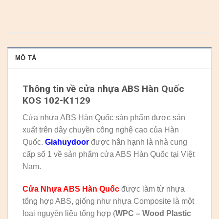
MÔ TẢ
Thông tin về cửa nhựa ABS Hàn Quốc
KOS 102-K1129
Cửa nhựa ABS Hàn Quốc sản phẩm được sản
xuất trên dây chuyền công nghệ cao của Hàn
Quốc.
Giahuydoor
được hân hạnh là nhà cung
cấp số 1 về sản phẩm cửa ABS Hàn Quốc tại Việt
Nam.
Cửa Nhựa ABS Hàn Quốc
được làm từ nhựa
tổng hợp ABS, giống như nhựa Composite là một
loại nguyên liệu tổng hợp (
WPC – Wood Plastic