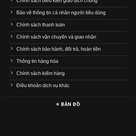
Chính sách điều kiện giao dịch chung
Bảo vệ thông tin cá nhân người tiêu dùng
Chính sách thanh toán
Chính sách vận chuyển và giao nhận
Chính sách bảo hành, đổi trả, hoàn tiền
Thông tin hàng hóa
Chính sách kiểm hàng
Điều khoản dịch vụ khác
⭐ BẢN ĐỒ