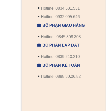
Hotline: 0834.531.531
Hotline: 0932.095.646
☎ BỘ PHẬN GIAO HÀNG
Hotline : 0845.308.308
☎ BỘ PHẬN LẮP ĐẶT
Hotline: 0839.210.210
☎ BỘ PHẬN KẾ TOÁN
Hotline: 0888.30.06.82