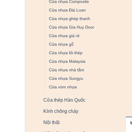
Cửa nhựa Composite
Cửa nhựa Đài Loan
Cửa nhựa ghép thanh
Cửa nhựa Gia Huy Door
Cửa nhựa giá rẻ
Cửa nhựa gỗ
Cửa nhựa lõi thép
Cửa nhựa Malaysia
Cửa nhựa nhà tắm
Cửa nhựa Sungyu
Cửa vòm nhựa
Cửa thép Hàn Quốc
Kính chống cháy
Nội thất