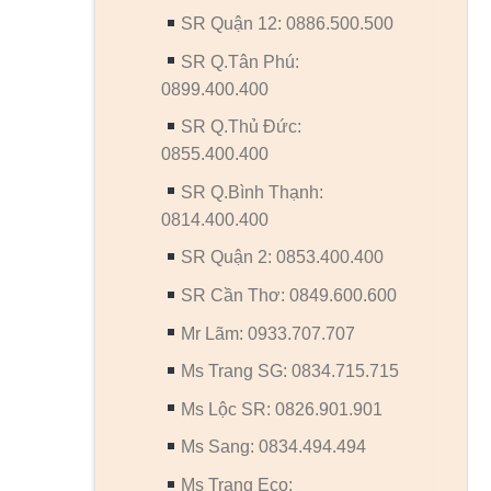
SR Quận 12: 0886.500.500
SR Q.Tân Phú:
0899.400.400
SR Q.Thủ Đức:
0855.400.400
SR Q.Bình Thạnh:
0814.400.400
SR Quận 2: 0853.400.400
SR Cần Thơ: 0849.600.600
Mr Lãm: 0933.707.707
Ms Trang SG: 0834.715.715
Ms Lộc SR: 0826.901.901
Ms Sang: 0834.494.494
Ms Trang Eco: