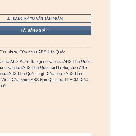
ĐĂNG KÝ TƯ VẤN SẢN PHẨM
TẢI BẢNG GIÁ
Cửa nhựa
,
Cửa nhựa ABS Hàn Quốc
iá cửa ABS KOS
,
Báo giá cửa nhựa ABS Hàn Quốc
iá cửa nhựa ABS Hàn Quốc tại Hà Nội
,
Cửa ABS
hựa ABS Hàn Quốc là gì
,
Cửa nhựa ABS Hàn
 Vĩnh
,
Cửa nhựa ABS Hàn Quốc tại TPHCM
,
Cửa
KOS