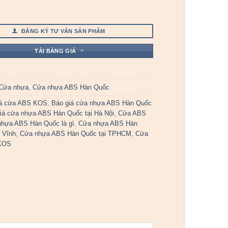
ĐĂNG KÝ TƯ VẤN SẢN PHẨM
TẢI BẢNG GIÁ
Cửa nhựa
,
Cửa nhựa ABS Hàn Quốc
iá cửa ABS KOS
,
Báo giá cửa nhựa ABS Hàn Quốc
iá cửa nhựa ABS Hàn Quốc tại Hà Nội
,
Cửa ABS
hựa ABS Hàn Quốc là gì
,
Cửa nhựa ABS Hàn
 Vĩnh
,
Cửa nhựa ABS Hàn Quốc tại TPHCM
,
Cửa
KOS