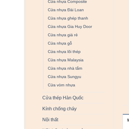
Cửa nhựa Composite
Cửa nhựa Đài Loan
Cửa nhựa ghép thanh
Cửa nhựa Gia Huy Door
Cửa nhựa giá rẻ
Cửa nhựa gỗ
Cửa nhựa lõi thép
Cửa nhựa Malaysia
Cửa nhựa nhà tắm
Cửa nhựa Sungyu
Cửa vòm nhựa
Cửa thép Hàn Quốc
Kính chống cháy
Nội thất