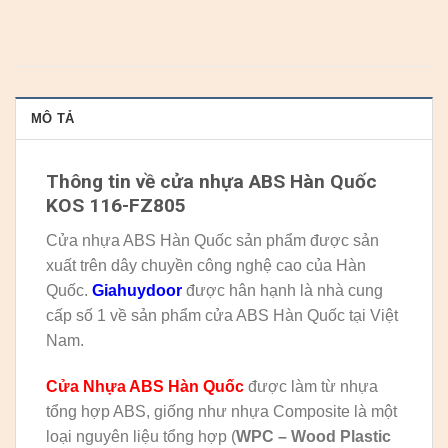
MÔ TẢ
Thông tin về cửa nhựa ABS Hàn Quốc
KOS 116-FZ805
Cửa nhựa ABS Hàn Quốc sản phẩm được sản
xuất trên dây chuyền công nghệ cao của Hàn
Quốc.
Giahuydoor
được hân hạnh là nhà cung
cấp số 1 về sản phẩm cửa ABS Hàn Quốc tại Việt
Nam.
Cửa Nhựa ABS Hàn Quốc
được làm từ nhựa
tổng hợp ABS, giống như nhựa Composite là một
loại nguyên liệu tổng hợp (
WPC – Wood Plastic