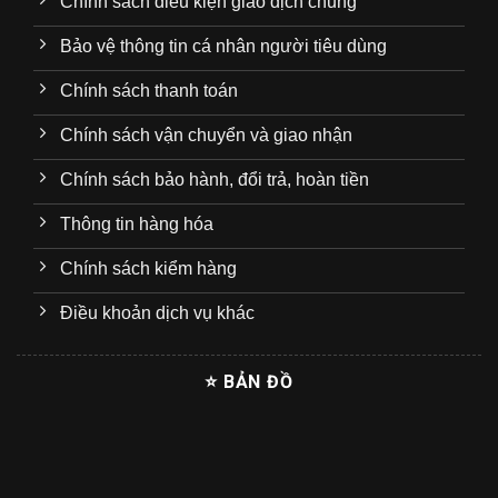
Chính sách điều kiện giao dịch chung
Bảo vệ thông tin cá nhân người tiêu dùng
Chính sách thanh toán
Chính sách vận chuyển và giao nhận
Chính sách bảo hành, đổi trả, hoàn tiền
Thông tin hàng hóa
Chính sách kiểm hàng
Điều khoản dịch vụ khác
⭐ BẢN ĐỒ