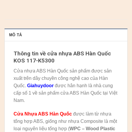
MÔ TẢ
Thông tin về cửa nhựa ABS Hàn Quốc
KOS 117-K5300
Cửa nhựa ABS Hàn Quốc sản phẩm được sản
xuất trên dây chuyền công nghệ cao của Hàn
Quốc.
Giahuydoor
được hân hạnh là nhà cung
cấp số 1 về sản phẩm cửa ABS Hàn Quốc tại Việt
Nam.
Cửa Nhựa ABS Hàn Quốc
được làm từ nhựa
tổng hợp ABS, giống như nhựa Composite là một
loại nguyên liệu tổng hợp (
WPC – Wood Plastic