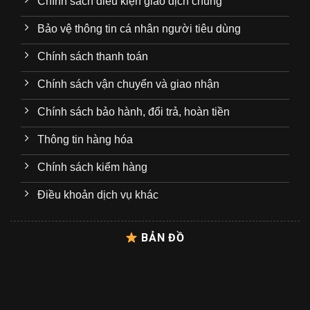
Chính sách điều kiện giao dịch chung
Bảo vệ thông tin cá nhân người tiêu dùng
Chính sách thanh toán
Chính sách vận chuyển và giao nhận
Chính sách bảo hành, đổi trả, hoàn tiền
Thông tin hàng hóa
Chính sách kiểm hàng
Điều khoản dịch vụ khác
BẢN ĐỒ