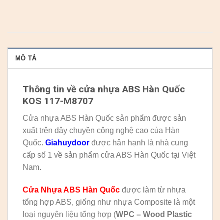
MÔ TẢ
Thông tin về cửa nhựa ABS Hàn Quốc
KOS 117-M8707
Cửa nhựa ABS Hàn Quốc sản phẩm được sản
xuất trên dây chuyền công nghệ cao của Hàn
Quốc.
Giahuydoor
được hân hạnh là nhà cung
cấp số 1 về sản phẩm cửa ABS Hàn Quốc tại Việt
Nam.
Cửa Nhựa ABS Hàn Quốc
được làm từ nhựa
tổng hợp ABS, giống như nhựa Composite là một
loại nguyên liệu tổng hợp (
WPC – Wood Plastic