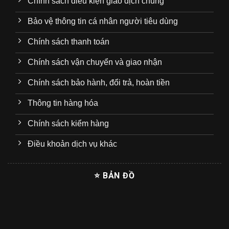
Chính sách điều kiện giao dịch chung
Bảo vệ thông tin cá nhân người tiêu dùng
Chính sách thanh toán
Chính sách vận chuyển và giao nhận
Chính sách bảo hành, đổi trả, hoàn tiền
Thông tin hàng hóa
Chính sách kiểm hàng
Điều khoản dịch vụ khác
⭐ BẢN ĐỒ