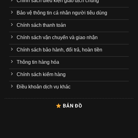
Chính sách điều kiện giao dịch chung
Bảo vệ thông tin cá nhân người tiêu dùng
Chính sách thanh toán
Chính sách vận chuyển và giao nhận
Chính sách bảo hành, đổi trả, hoàn tiền
Thông tin hàng hóa
Chính sách kiểm hàng
Điều khoản dịch vụ khác
BẢN ĐỒ