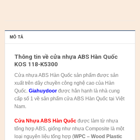
MÔ TẢ
Thông tin về cửa nhựa ABS Hàn Quốc
KOS 118-K5300
Cửa nhựa ABS Hàn Quốc sản phẩm được sản
xuất trên dây chuyền công nghệ cao của Hàn
Quốc.
Giahuydoor
được hân hạnh là nhà cung
cấp số 1 về sản phẩm cửa ABS Hàn Quốc tại Việt
Nam.
Cửa Nhựa ABS Hàn Quốc
được làm từ nhựa
tổng hợp ABS, giống như nhựa Composite là một
loại nguyên liệu tổng hợp (
WPC – Wood Plastic