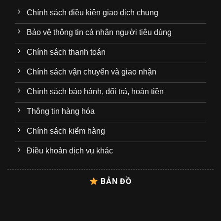
Chính sách điều kiện giao dịch chung
Bảo vệ thông tin cá nhân người tiêu dùng
Chính sách thanh toán
Chính sách vận chuyển và giao nhận
Chính sách bảo hành, đổi trả, hoàn tiền
Thông tin hàng hóa
Chính sách kiểm hàng
Điều khoản dịch vụ khác
BẢN ĐỒ