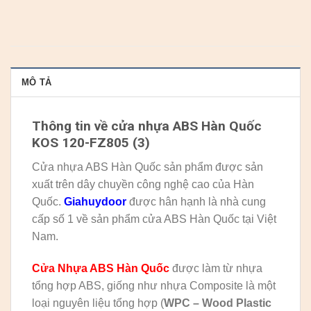
MÔ TẢ
Thông tin về cửa nhựa ABS Hàn Quốc
KOS 120-FZ805 (3)
Cửa nhựa ABS Hàn Quốc sản phẩm được sản
xuất trên dây chuyền công nghệ cao của Hàn
Quốc.
Giahuydoor
được hân hạnh là nhà cung
cấp số 1 về sản phẩm cửa ABS Hàn Quốc tại Việt
Nam.
Cửa Nhựa ABS Hàn Quốc
được làm từ nhựa
tổng hợp ABS, giống như nhựa Composite là một
loại nguyên liệu tổng hợp (
WPC – Wood Plastic