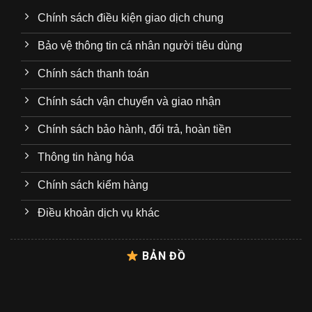
Chính sách điều kiện giao dịch chung
Bảo vệ thông tin cá nhân người tiêu dùng
Chính sách thanh toán
Chính sách vận chuyển và giao nhận
Chính sách bảo hành, đổi trả, hoàn tiền
Thông tin hàng hóa
Chính sách kiểm hàng
Điều khoản dịch vụ khác
BẢN ĐỒ