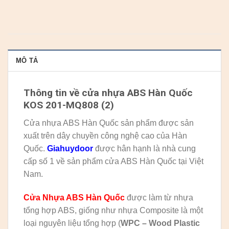
MÔ TẢ
Thông tin về cửa nhựa ABS Hàn Quốc
KOS 201-MQ808 (2)
Cửa nhựa ABS Hàn Quốc sản phẩm được sản
xuất trên dây chuyền công nghệ cao của Hàn
Quốc.
Giahuydoor
được hân hạnh là nhà cung
cấp số 1 về sản phẩm cửa ABS Hàn Quốc tại Việt
Nam.
Cửa Nhựa ABS Hàn Quốc
được làm từ nhựa
tổng hợp ABS, giống như nhựa Composite là một
loại nguyên liệu tổng hợp (
WPC – Wood Plastic