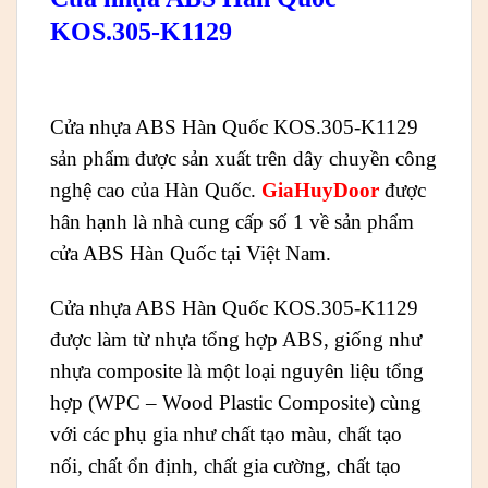
KOS.305-K1129
Cửa nhựa ABS Hàn Quốc KOS.305-K1129
sản phẩm được sản xuất trên dây chuyền công
nghệ cao của Hàn Quốc.
GiaHuyDoor
được
hân hạnh là nhà cung cấp số 1 về sản phẩm
cửa ABS Hàn Quốc tại Việt Nam.
Cửa nhựa ABS Hàn Quốc KOS.305-K1129
được làm từ nhựa tổng hợp ABS, giống như
nhựa composite là một loại nguyên liệu tổng
hợp (WPC – Wood Plastic Composite) cùng
với các phụ gia như chất tạo màu, chất tạo
nối, chất ổn định, chất gia cường, chất tạo