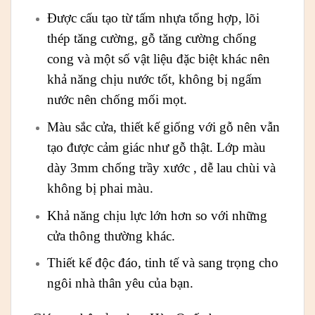
Được cấu tạo từ tấm nhựa tổng hợp, lõi
thép tăng cường, gỗ tăng cường chống
cong và một số vật liệu đặc biệt khác nên
khả năng chịu nước tốt, không bị ngấm
nước nên chống mối mọt.
Màu sắc cửa, thiết kế giống với gỗ nên vẫn
tạo được cảm giác như gỗ thật. Lớp màu
dày 3mm chống trầy xước , dễ lau chùi và
không bị phai màu.
Khả năng chịu lực lớn hơn so với những
cửa thông thường khác.
Thiết kế độc đáo, tinh tế và sang trọng cho
ngôi nhà thân yêu của bạn.