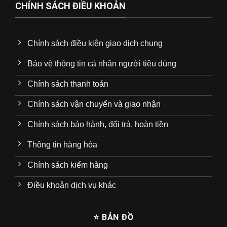
CHÍNH SÁCH ĐIỀU KHOẢN
Chính sách điều kiện giao dịch chung
Bảo vệ thông tin cá nhân người tiêu dùng
Chính sách thanh toán
Chính sách vận chuyển và giao nhận
Chính sách bảo hành, đổi trả, hoàn tiền
Thông tin hàng hóa
Chính sách kiểm hàng
Điều khoản dịch vụ khác
⭐ BẢN ĐỒ