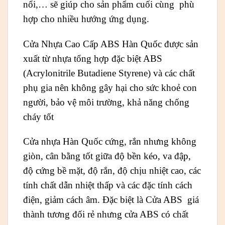
nổi,… sẽ giúp cho sản phẩm cuối cùng phù
hợp cho nhiều hướng ứng dụng.
Cửa Nhựa Cao Cấp ABS Hàn Quốc được sản
xuất từ nhựa tổng hợp đặc biệt ABS
(Acrylonitrile Butadiene Styrene) và các chất
phụ gia nên không gây hại cho sức khoẻ con
người, bảo vệ môi trường, khả năng chống
cháy tốt
Cửa nhựa Hàn Quốc cứng, rắn nhưng không
giòn, cân bằng tốt giữa độ bền kéo, va đập,
độ cứng bề mặt, độ rắn, độ chịu nhiệt cao, các
tính chất dẫn nhiệt thấp và các đặc tính cách
điện, giảm cách âm. Đặc biệt là Cửa ABS giá
thành tương đối rẻ nhưng cửa ABS có chất