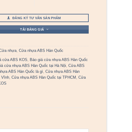
ĐĂNG KÝ TƯ VẤN SẢN PHẨM
TẢI BẢNG GIÁ
Cửa nhựa
,
Cửa nhựa ABS Hàn Quốc
iá cửa ABS KOS
,
Báo giá cửa nhựa ABS Hàn Quốc
iá cửa nhựa ABS Hàn Quốc tại Hà Nội
,
Cửa ABS
hựa ABS Hàn Quốc là gì
,
Cửa nhựa ABS Hàn
 Vĩnh
,
Cửa nhựa ABS Hàn Quốc tại TPHCM
,
Cửa
KOS