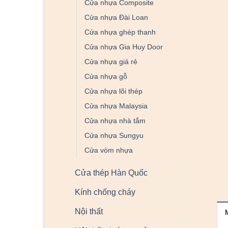
Cửa nhựa Composite
Cửa nhựa Đài Loan
Cửa nhựa ghép thanh
Cửa nhựa Gia Huy Door
Cửa nhựa giá rẻ
Cửa nhựa gỗ
Cửa nhựa lõi thép
Cửa nhựa Malaysia
Cửa nhựa nhà tắm
Cửa nhựa Sungyu
Cửa vòm nhựa
Cửa thép Hàn Quốc
Kính chống cháy
Nội thất