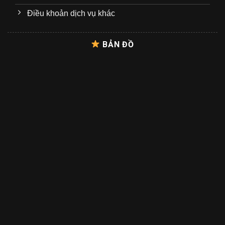
Điều khoản dịch vụ khác
BẢN ĐỒ