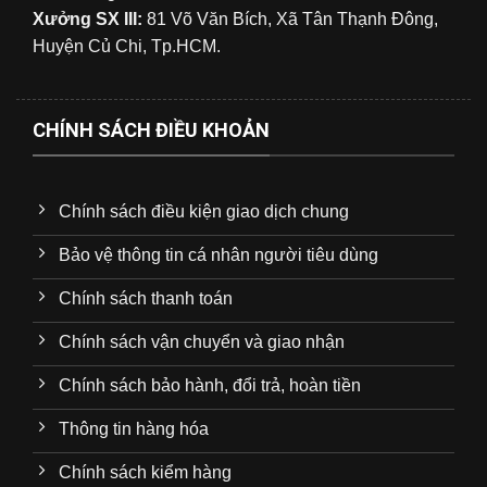
Xưởng SX III:
81 Võ Văn Bích, Xã Tân Thạnh Đông,
Huyện Củ Chi, Tp.HCM.
CHÍNH SÁCH ĐIỀU KHOẢN
Chính sách điều kiện giao dịch chung
Bảo vệ thông tin cá nhân người tiêu dùng
Chính sách thanh toán
Chính sách vận chuyển và giao nhận
Chính sách bảo hành, đổi trả, hoàn tiền
Thông tin hàng hóa
Chính sách kiểm hàng