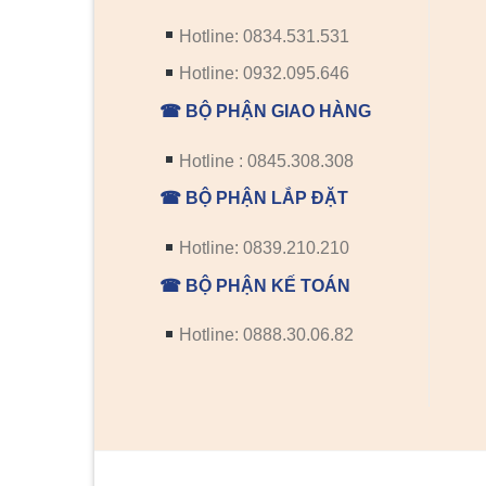
Hotline: 0834.531.531
Hotline: 0932.095.646
☎ BỘ PHẬN GIAO HÀNG
Hotline : 0845.308.308
☎ BỘ PHẬN LẮP ĐẶT
Hotline: 0839.210.210
☎ BỘ PHẬN KẾ TOÁN
Hotline: 0888.30.06.82