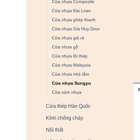
Cửa nhựa Composite
Cửa nhựa Đài Loan
Cửa nhựa ghép thanh
Cửa nhựa Gia Huy Door
Cửa nhựa giá rẻ
Cửa nhựa gỗ
Cửa nhựa lõi thép
Cửa nhựa Malaysia
Cửa nhựa nhà tắm
Cửa nhựa Sungyu
Cửa vòm nhựa
Cửa thép Hàn Quốc
Kính chống cháy
Nội thất