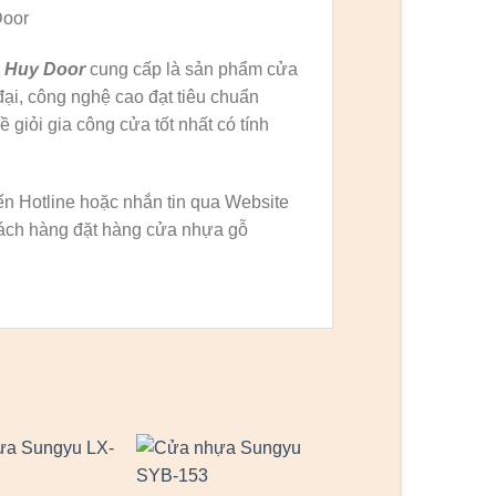
Door
 Huy Door
cung cấp là sản phẩm cửa
ại, công nghệ cao đạt tiêu chuẩn
 giỏi gia công cửa tốt nhất có tính
n Hotline hoặc nhắn tin qua Website
 khách hàng đặt hàng cửa nhựa gỗ