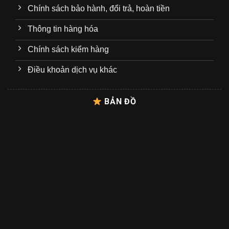
Chính sách bảo hành, đổi trả, hoàn tiền
Thông tin hàng hóa
Chính sách kiểm hàng
Điều khoản dịch vụ khác
BẢN ĐỒ