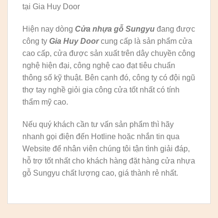
tại Gia Huy Door
Hiện nay dòng
Cửa nhựa gỗ Sungyu
đang được
công ty
Gia Huy Door
cung cấp là sản phẩm cửa
cao cấp, cửa được sản xuất trên dây chuyền công
nghệ hiện đại, công nghệ cao đạt tiêu chuẩn
thông số kỹ thuật. Bên cạnh đó, công ty có đội ngũ
thợ tay nghề giỏi gia công cửa tốt nhất có tính
thẩm mỹ cao.
Nếu quý khách cần tư vấn sản phẩm thì hãy
nhanh gọi điện đến Hotline hoặc nhắn tin qua
Website để nhân viên chúng tôi tận tình giải đáp,
hỗ trợ tốt nhất cho khách hàng đặt hàng cửa nhựa
gỗ Sungyu chất lượng cao, giá thành rẻ nhất.