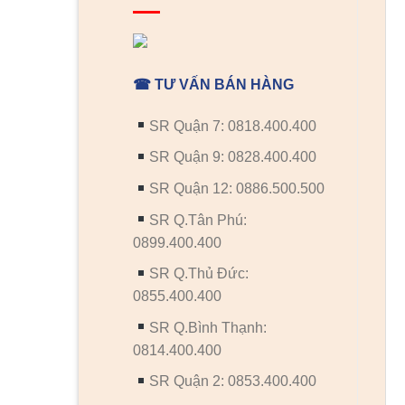
☎ TƯ VẤN BÁN HÀNG
SR Quận 7: 0818.400.400
SR Quận 9: 0828.400.400
SR Quận 12: 0886.500.500
SR Q.Tân Phú:
0899.400.400
SR Q.Thủ Đức:
0855.400.400
SR Q.Bình Thạnh:
0814.400.400
SR Quận 2: 0853.400.400