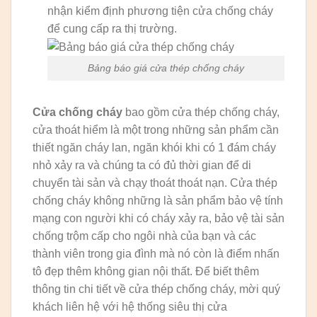
nhận kiểm định phương tiện cửa chống cháy
để cung cấp ra thị trường.
Bảng báo giá cửa thép chống cháy
Cửa chống cháy
bao gồm cửa thép chống cháy,
cửa thoát hiểm là một trong những sản phẩm cần
thiết ngăn cháy lan, ngăn khói khi có 1 đám cháy
nhỏ xảy ra và chúng ta có đủ thời gian để di
chuyển tài sản và chạy thoát thoát nạn. Cửa thép
chống cháy không những là sản phẩm bảo vệ tính
mạng con người khi có cháy xảy ra, bảo vệ tài sản
chống trộm cấp cho ngôi nhà của bạn và các
thành viên trong gia đình mà nó còn là điểm nhấn
tô đẹp thêm không gian nội thất. Để biết thêm
thông tin chi tiết về cửa thép chống cháy, mời quý
khách liên hệ với hệ thống siêu thị cửa