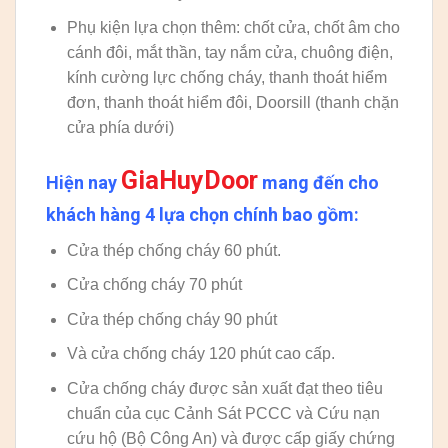
Phụ kiện lựa chọn thêm: chốt cửa, chốt âm cho
cánh đôi, mắt thần, tay nắm cửa, chuông điện,
kính cường lực chống cháy, thanh thoát hiểm
đơn, thanh thoát hiểm đôi, Doorsill (thanh chặn
cửa phía dưới)
GiaHuyDoor
Hiện nay
mang đến cho
khách hàng 4 lựa chọn chính bao gồm:
Cửa thép chống cháy 60 phút.
Cửa chống cháy 70 phút
Cửa thép chống cháy 90 phút
Và cửa chống cháy 120 phút cao cấp.
Cửa chống cháy được sản xuất đạt theo tiêu
chuẩn của cục Cảnh Sát PCCC và Cứu nạn
cứu hộ (Bộ Công An) và được cấp giấy chứng