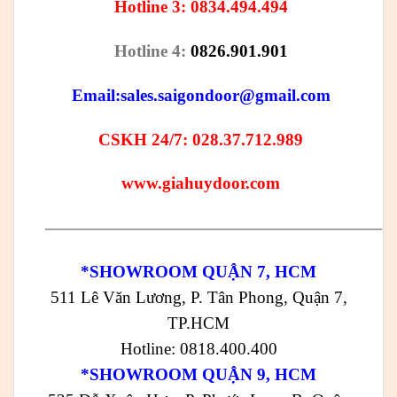
Hotline 3: 0834.494.494
Hotline 4:
0826.901.901
Email:
sales.saigondoor@gmail.com
CSKH 24/7: 028.37.712.989
www.giahuydoor.com
————————————————————
*SHOWROOM QUẬN 7, HCM
511 Lê Văn Lương, P. Tân Phong, Quận 7,
TP.HCM
Hotline: 0818.400.400
*SHOWROOM QUẬN 9, HCM