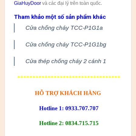
GiaHuyDoor
và các đại lý trên toàn quốc.
Tham khảo một số sản phẩm khác
Cửa chống cháy TCC-P1G1a
Cửa chống cháy TCC-P1G1bg
Cửa thép chống cháy 2 cánh 1
**********************************
HỖ TRỢ KHÁCH HÀNG
Hotline 1: 0933.707.707
Hotline 2: 0834.715.715