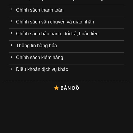
Chính sách thanh toán
Chính sách vận chuyển và giao nhận
Chính sách bảo hành, đổi trả, hoàn tiền
Thông tin hàng hóa
Chính sách kiểm hàng
Điều khoản dịch vụ khác
BẢN ĐỒ