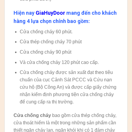
Hiện nay
GiaHuyDoor
mang đến cho khách
hàng 4 lựa chọn chính bao gồm:
Cửa chống cháy 60 phút.
Cửa thép chống cháy 70 phút
Cửa chống cháy 90 phút
Và cửa chống cháy 120 phút cao cấp.
Cửa chống cháy được sản xuất đạt theo tiêu
chuẩn của cục Cảnh Sát PCCC và Cứu nạn
cứu hộ (Bộ Công An) và được cấp giấy chứng
nhận kiểm định phương tiện cửa chống cháy
để cung cấp ra thị trường.
Cửa chống cháy
bao gồm cửa thép chống cháy,
cửa thoát hiểm là một trong những sản phẩm cần
thiết ngăn cháy lan, ngăn khói khi có 1 đám cháy