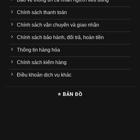
Chính sách thanh toán
Chính sách vận chuyển và giao nhận
Chính sách bảo hành, đổi trả, hoàn tiền
Thông tin hàng hóa
Chính sách kiểm hàng
Điều khoản dịch vụ khác
⭐ BẢN ĐỒ