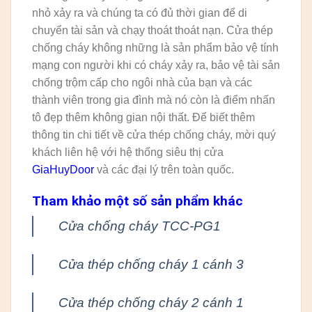
nhỏ xảy ra và chúng ta có đủ thời gian để di
chuyển tài sản và chạy thoát thoát nạn. Cửa thép
chống cháy không những là sản phẩm bảo vệ tính
mạng con người khi có cháy xảy ra, bảo vệ tài sản
chống trộm cấp cho ngôi nhà của bạn và các
thành viên trong gia đình mà nó còn là điểm nhấn
tô đẹp thêm không gian nội thất. Để biết thêm
thông tin chi tiết về cửa thép chống cháy, mời quý
khách liên hệ với hệ thống siêu thị cửa
GiaHuyDoor
và các đại lý trên toàn quốc.
Tham khảo một số sản phẩm khác
Cửa chống cháy TCC-PG1
Cửa thép chống cháy 1 cánh 3
Cửa thép chống cháy 2 cánh 1