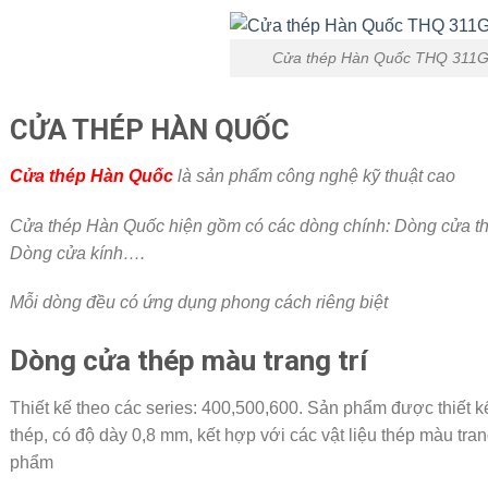
Cửa thép Hàn Quốc THQ 311
CỬA THÉP HÀN QUỐC
Cửa thép Hàn Quốc
là sản phẩm công nghệ kỹ thuật cao
Cửa thép Hàn Quốc hiện gồm có các dòng chính: Dòng cửa thé
Dòng cửa kính….
Mỗi dòng đều có ứng dụng phong cách riêng biệt
Dòng cửa thép màu trang trí
Thiết kế theo các series: 400,500,600. Sản phẩm được thiết kế
thép, có độ dày 0,8 mm, kết hợp với các vật liệu thép màu tra
phẩm