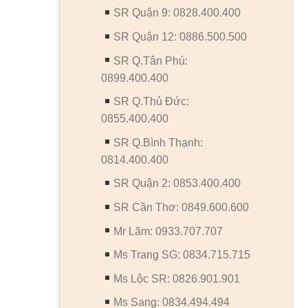
SR Quận 9: 0828.400.400
SR Quận 12: 0886.500.500
SR Q.Tân Phú:
0899.400.400
SR Q.Thủ Đức:
0855.400.400
SR Q.Bình Thạnh:
0814.400.400
SR Quận 2: 0853.400.400
SR Cần Thơ: 0849.600.600
Mr Lãm: 0933.707.707
Ms Trang SG: 0834.715.715
Ms Lộc SR: 0826.901.901
Ms Sang: 0834.494.494