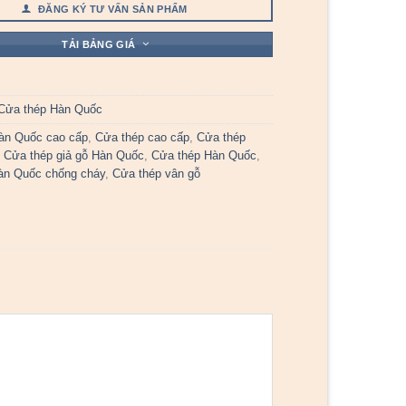
ĐĂNG KÝ TƯ VẤN SẢN PHẨM
TẢI BẢNG GIÁ
Cửa thép Hàn Quốc
àn Quốc cao cấp
,
Cửa thép cao cấp
,
Cửa thép
,
Cửa thép giả gỗ Hàn Quốc
,
Cửa thép Hàn Quốc
,
àn Quốc chống cháy
,
Cửa thép vân gỗ