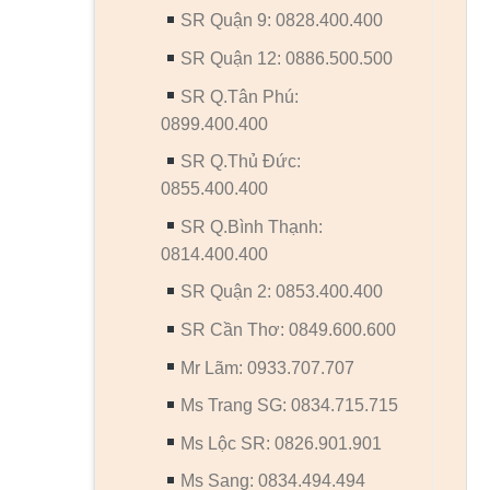
SR Quận 9: 0828.400.400
SR Quận 12: 0886.500.500
SR Q.Tân Phú:
0899.400.400
SR Q.Thủ Đức:
0855.400.400
SR Q.Bình Thạnh:
0814.400.400
SR Quận 2: 0853.400.400
SR Cần Thơ: 0849.600.600
Mr Lãm: 0933.707.707
Ms Trang SG: 0834.715.715
Ms Lộc SR: 0826.901.901
Ms Sang: 0834.494.494