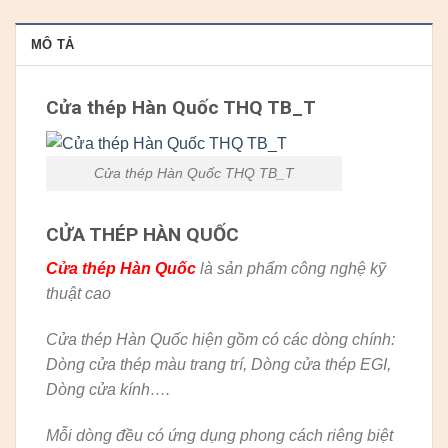
MÔ TẢ
Cửa thép Hàn Quốc THQ TB_T
Cửa thép Hàn Quốc THQ TB_T
CỬA THÉP HÀN QUỐC
Cửa thép Hàn Quốc
là sản phẩm công nghệ kỹ
thuật cao
Cửa thép Hàn Quốc hiện gồm có các dòng chính:
Dòng cửa thép màu trang trí, Dòng cửa thép EGI,
Dòng cửa kính….
Mỗi dòng đều có ứng dụng phong cách riêng biệt