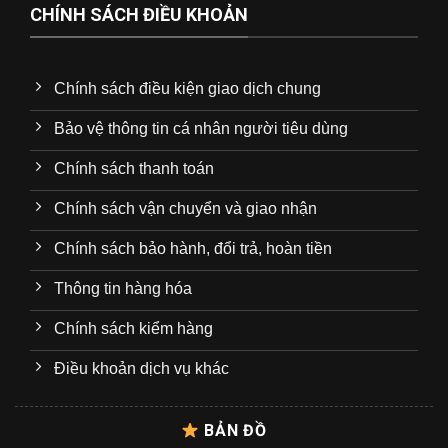
CHÍNH SÁCH ĐIỀU KHOẢN
Chính sách điều kiện giao dịch chung
Bảo vệ thông tin cá nhân người tiêu dùng
Chính sách thanh toán
Chính sách vận chuyển và giao nhận
Chính sách bảo hành, đổi trả, hoàn tiền
Thông tin hàng hóa
Chính sách kiểm hàng
Điều khoản dịch vụ khác
BẢN ĐỒ