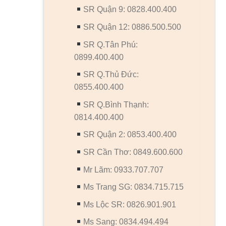
SR Quận 9: 0828.400.400
SR Quận 12: 0886.500.500
SR Q.Tân Phú:
0899.400.400
SR Q.Thủ Đức:
0855.400.400
SR Q.Bình Thạnh:
0814.400.400
SR Quận 2: 0853.400.400
SR Cần Thơ: 0849.600.600
Mr Lãm: 0933.707.707
Ms Trang SG: 0834.715.715
Ms Lộc SR: 0826.901.901
Ms Sang: 0834.494.494