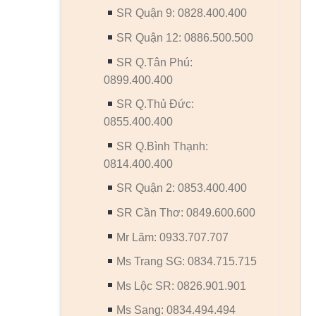
SR Quận 9: 0828.400.400
SR Quận 12: 0886.500.500
SR Q.Tân Phú:
0899.400.400
SR Q.Thủ Đức:
0855.400.400
SR Q.Bình Thạnh:
0814.400.400
SR Quận 2: 0853.400.400
SR Cần Thơ: 0849.600.600
Mr Lãm: 0933.707.707
Ms Trang SG: 0834.715.715
Ms Lộc SR: 0826.901.901
Ms Sang: 0834.494.494