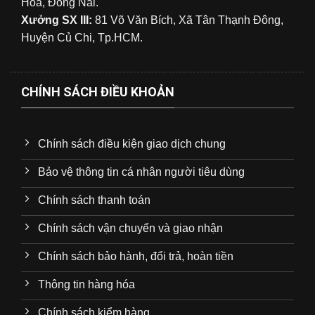
Hòa, Đồng Nai.
Xưởng SX III:
81 Võ Văn Bích, Xã Tân Thạnh Đông,
Huyện Củ Chi, Tp.HCM.
CHÍNH SÁCH ĐIỀU KHOẢN
Chính sách điều kiện giao dịch chung
Bảo vệ thông tin cá nhân người tiêu dùng
Chính sách thanh toán
Chính sách vận chuyển và giao nhận
Chính sách bảo hành, đổi trả, hoàn tiền
Thông tin hàng hóa
Chính sách kiểm hàng