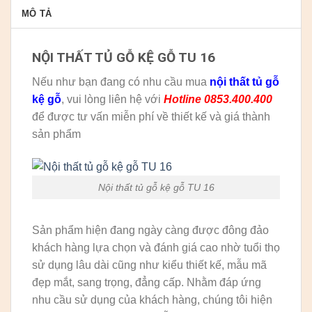
MÔ TẢ
NỘI THẤT TỦ GỖ KỆ GỖ TU 16
Nếu như bạn đang có nhu cầu mua
nội thất tủ gỗ
kệ gỗ
, vui lòng liên hệ với
Hotline 0853.400.400
để được tư vấn miễn phí về thiết kế và giá thành
sản phẩm
Nội thất tủ gỗ kệ gỗ TU 16
Sản phẩm hiện đang ngày càng được đông đảo
khách hàng lựa chọn và đánh giá cao nhờ tuổi thọ
sử dụng lâu dài cũng như kiểu thiết kế, mẫu mã
đẹp mắt, sang trọng, đẳng cấp. Nhằm đáp ứng
nhu cầu sử dụng của khách hàng, chúng tôi hiện