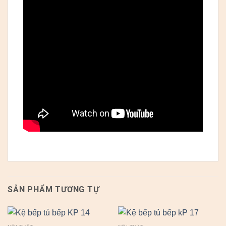
SẢN PHẨM TƯƠNG TỰ