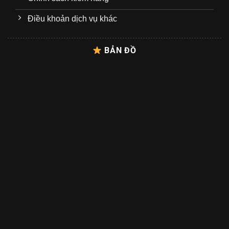
Điều khoản dịch vụ khác
BẢN ĐỒ