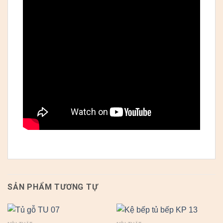
SẢN PHẨM TƯƠNG TỰ