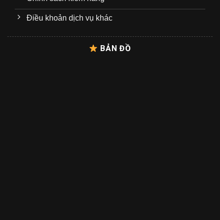
Điều khoản dịch vụ khác
BẢN ĐỒ