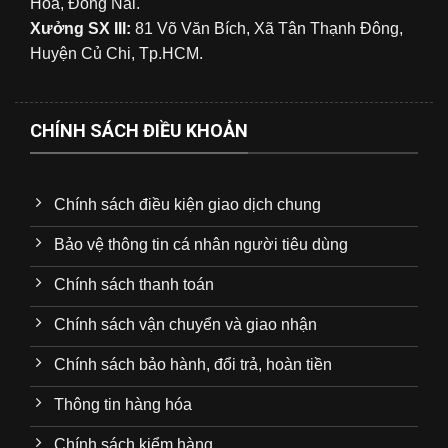
Hòa, Đồng Nai.
Xưởng SX III:
81 Võ Văn Bích, Xã Tân Thạnh Đông,
Huyện Củ Chi, Tp.HCM.
CHÍNH SÁCH ĐIỀU KHOẢN
Chính sách điều kiện giao dịch chung
Bảo vệ thông tin cá nhân người tiêu dùng
Chính sách thanh toán
Chính sách vận chuyển và giao nhận
Chính sách bảo hành, đổi trả, hoàn tiền
Thông tin hàng hóa
Chính sách kiểm hàng