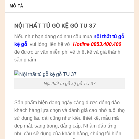
MÔ TẢ
NỘI THẤT TỦ GỖ KỆ GỖ TU 37
Nếu như bạn đang có nhu cầu mua
nội thất tủ gỗ
kệ gỗ
, vui lòng liên hệ với
Hotline 0853.400.400
để được tư vấn miễn phí về thiết kế và giá thành
sản phẩm
Nội thất tủ gỗ kệ gỗ TU 37
Sản phẩm hiện đang ngày càng được đông đảo
khách hàng lựa chọn và đánh giá cao nhờ tuổi thọ
sử dụng lâu dài cũng như kiểu thiết kế, mẫu mã
đẹp mắt, sang trọng, đẳng cấp. Nhằm đáp ứng
nhu cầu sử dụng của khách hàng, chúng tôi hiện